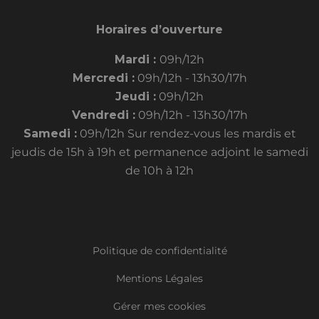
Horaires d’ouverture
Mardi :
09h/12h
Mercredi :
09h/12h - 13h30/17h
Jeudi :
09h/12h
Vendredi :
09h/12h - 13h30/17h
Samedi :
09h/12h Sur rendez-vous les mardis et
jeudis de 15h à 19h et permanence adjoint le samedi
de 10h à 12h
Politique de confidentialité
Mentions Légales
Gérer mes cookies